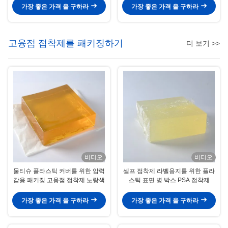
가장 좋은 가격 을 구하라
가장 좋은 가격 을 구하라
고융점 접착제를 패키징하기
더 보기 >>
비디오
비디오
물티슈 플라스틱 커버를 위한 압력
셀프 접착제 라벨용지를 위한 플라
감응 패키징 고융점 접착제 노랑색
스틱 표면 병 박스 PSA 접착제
가장 좋은 가격 을 구하라
가장 좋은 가격 을 구하라