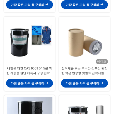
가장 좋은 가격 을 구하라
가장 좋은 가격 을 구하라
비디오
나일론 재킷 CAS 9009 54 5를 위
접착제를 묶는 우수한 신축성 완전
한 기능성 원단 에폭시 구성 접착제
한 책은 반응형 핫멜트 접착제를 표
에게 입히기
현합니다
가장 좋은 가격 을 구하라
가장 좋은 가격 을 구하라