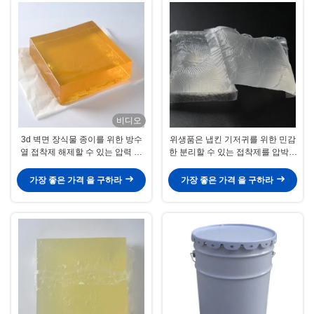
비디오
3d 벽면 장식물 종이를 위한 방수
위생품은 냅킨 기저귀를 위한 민감
열 접착제 해제할 수 있는 압력 감
한 분리할 수 있는 접착제를 압박합
응 접착제
니다
가장 좋은 가격 을 구하라
가장 좋은 가격 을 구하라