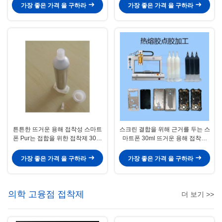
가장 좋은 가격 을 구하라
가장 좋은 가격 을 구하라
튼튼한 뜨거운 용해 접착성 스마트
스크린 결합을 위해 근거를 두는 스
폰 Pur는 접합을 위한 접착제 30ml
마트폰 30ml 뜨거운 용해 접착성
의 기초를 두었습니다
관 단단한 Pur
가장 좋은 가격 을 구하라
가장 좋은 가격 을 구하라
의학 고융점 접착제
더 보기 >>