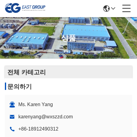
상품
전체 카테고리
문의하기
Ms. Karen Yang
karenyang@wxszzd.com
+86-18912490312