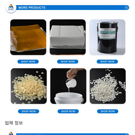
업체 정보