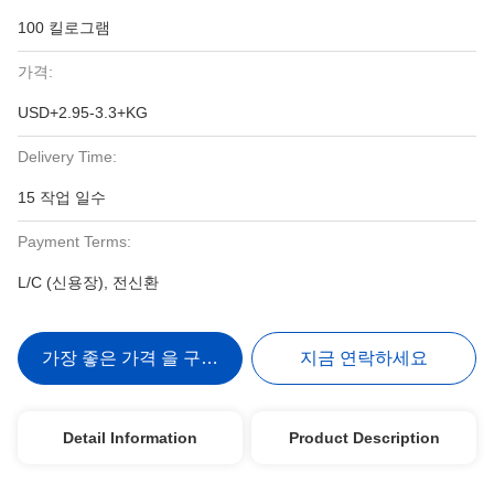
100 킬로그램
가격:
USD+2.95-3.3+KG
Delivery Time:
15 작업 일수
Payment Terms:
L/C (신용장), 전신환
가장 좋은 가격 을 구하라
지금 연락하세요
Detail Information
Product Description