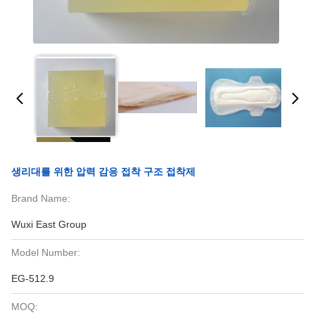
생리대를 위한 압력 감응 접착 구조 접착제
Brand Name:
Wuxi East Group
Model Number:
EG-512.9
MOQ: