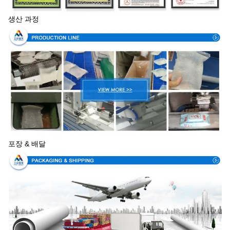
생산 과정
포장 & 배달