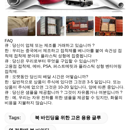
FAQ
큐 : 당신이 업체 또는 제조를 거래하고 있습니까 ?
한 : 우리는 중국에서 제조하고 접착제를 베니아를 붙여 속건성 접
착제 접착제 분야와 플라스틱 성형에 집중됩니다
큐 : 당신은 우리로부터 무엇을 구입할 수 있습니까?
고융점 접착제, 에바, PSA, 퍼스트메릿과 플라스틱 성형 벤티어링
접착제.
큐 : 오랫동안 당신의 배달 시간은 어떻습니까?
한 : 일반적으로 상품이 주식에 있다면 그것은 3-5 일입니다. 또는
상품이 주식에 없으면 그것은 10-20 일입니다, 양에 따른 중입니다.
큐 : 당신은 샘플을 제공합니까 ? 그것이 자유롭거나 여분입니까 ?
한 : 예, 우리는 자유 전하를 위한 샘플을 제공할 수 있지만, 화물의
비용을 지불하지 않습니다.
Tags:
북 바인딩을 위한 고온 용융 글루