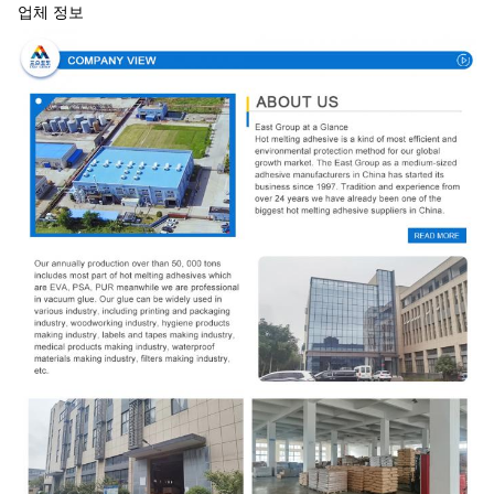
업체 정보