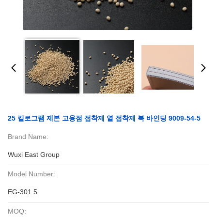
25 킬로그램 제본 고융점 접착제 열 접착제 북 바인딩 9009-54-5
Brand Name:
Wuxi East Group
Model Number:
EG-301.5
MOQ: