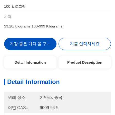
100 킬로그램
가격:
$3.20/Kilograms 100-999 Kilograms
가장 좋은 가격 을 구하라
지금 연락하세요
Detail Information
Product Description
Detail Information
원래 장소:
치안스, 중국
어떤 CAS.:
9009-54-5