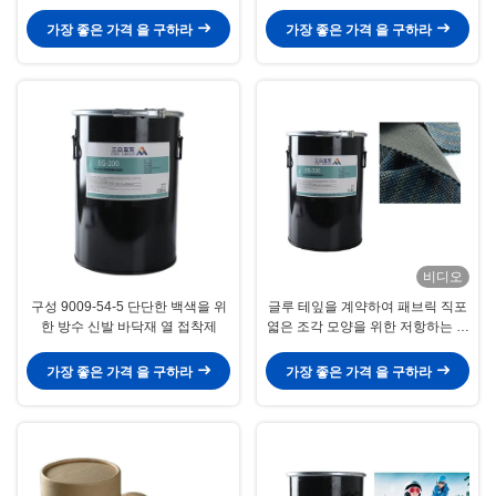
열기 접착제
가장 좋은 가격 을 구하라
가장 좋은 가격 을 구하라
비디오
구성 9009-54-5 단단한 백색을 위
글루 테잎을 계약하여 패브릭 직포
한 방수 신발 바닥재 열 접착제
엷은 조각 모양을 위한 저항하는 열
기 접착제를 씻기
가장 좋은 가격 을 구하라
가장 좋은 가격 을 구하라