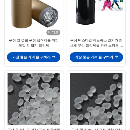
비디오
구성 열 결합 구성 접착제를 위한
구성 텍스타일 페브릭스 열기와 회
복합 막 열기 접착제
사채 구성 접착제를 위한 스키복 열
기 접착제에게 입히기
가장 좋은 가격 을 구하라
가장 좋은 가격 을 구하라
구성 투명한 열 결합 구성 접착제를
구성 25 킬로그램 구성 결합 접착