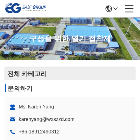
구성을 위한 열기 접착제
전체 카테고리
문의하기
Ms. Karen Yang
karenyang@wxszzd.com
+86-18912490312