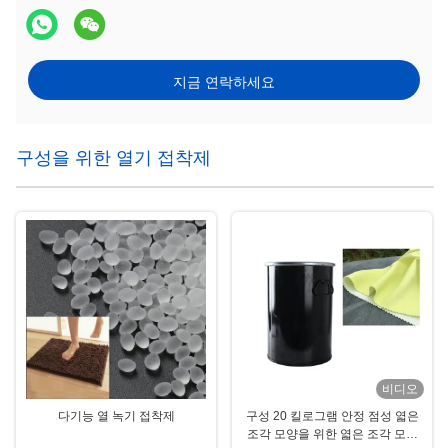
지금 연락하세요
구성을 위한 열기 접착제
비디오
다기능 열 녹기 접착제
구성 20 킬로그램 안정 점성 엷은
조각 모양을 위한 엷은 조각 모양