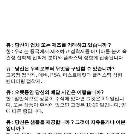
FAQ
큐 : 당신이 업체 또는 제조를 거래하고 있습니까 ?
한 : 우리는 중국에서 제조하고 접착제를 베니아를 붙여 속
건성 접착제 접착제 분야와 플라스틱 성형에 집중됩니다
큐 : 당신은 우리로부터 무엇을 구입할 수 있습니까?
고융점 접착제, 에바, PSA, 퍼스트메릿과 플라스틱 성형 
벤티어링 접착제.
큐 : 오랫동안 당신의 배달 시간은 어떻습니까?
한 : 일반적으로 상품이 주식에 있다면 그것은 3-5 일입니
다. 또는 상품이 주식에 없으면 그것은 10-20 일입니다, 양
에 따른 중입니다.
큐 : 당신은 샘플을 제공합니까 ? 그것이 자유롭거나 여분
입니까 ?