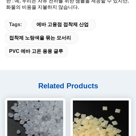
한 : 예, 우리는 자유 전하를 위한 샘플을 제공할 수 있지만, 
화물의 비용을 지불하지 않습니다.
Tags:
에바 고융점 접착제 산업
접착제 노랑색을 묶는 모서리
PVC 에바 고온 용융 글루
Related Products