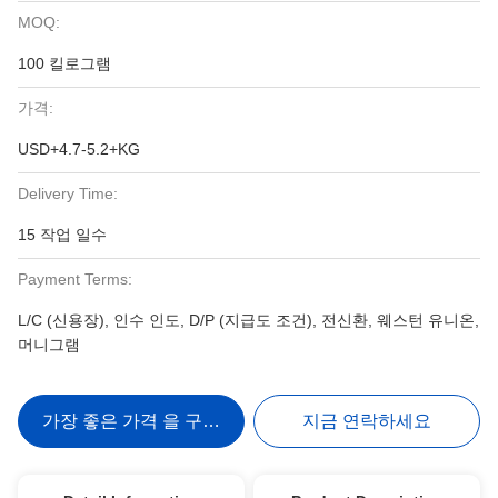
MOQ:
100 킬로그램
가격:
USD+4.7-5.2+KG
Delivery Time:
15 작업 일수
Payment Terms:
L/C (신용장), 인수 인도, D/P (지급도 조건), 전신환, 웨스턴 유니온,
머니그램
가장 좋은 가격 을 구하라
지금 연락하세요