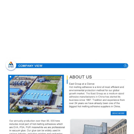
업체 정보