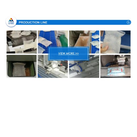
생산 과정