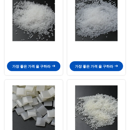
가장 좋은 가격 을 구하라
가장 좋은 가격 을 구하라