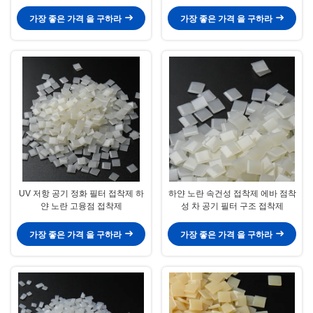
하얀 노랑색
점 접착제
가장 좋은 가격 을 구하라
가장 좋은 가격 을 구하라
UV 저항 공기 정화 필터 접착제 하
하얀 노란 속건성 접착제 에바 점착
얀 노란 고융점 접착제
성 차 공기 필터 구조 접착제
가장 좋은 가격 을 구하라
가장 좋은 가격 을 구하라