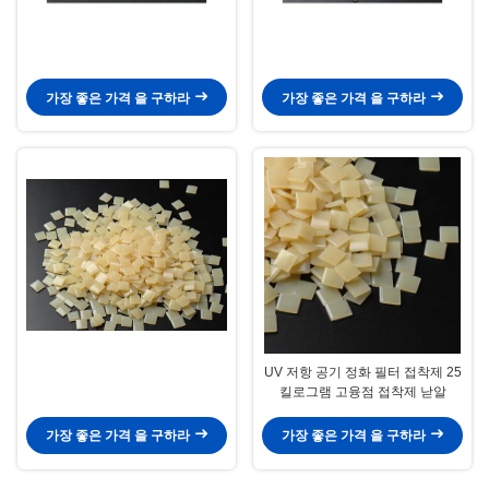
가장 좋은 가격 을 구하라
가장 좋은 가격 을 구하라
UV 저항 공기 정화 필터 접착제 25
킬로그램 고융점 접착제 낟알
가장 좋은 가격 을 구하라
가장 좋은 가격 을 구하라