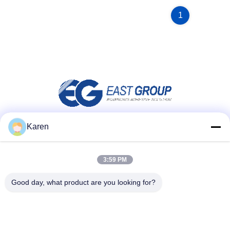
1
Karen
소셜 미디어
3:59 PM
빠른 연락
Good day, what product are you looking for?
전화
+86-18912490312