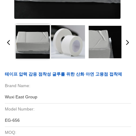
테이프 압력 감응 점착성 글루를 위한 산화 아연 고융점 접착제
Brand Name:
Wuxi East Group
Model Number:
EG-656
MOQ: