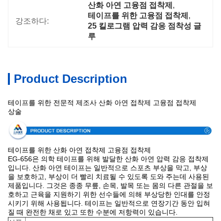
산화 아연 고융점 접착제
, 
테이프를 위한 고융점 접착제
, 
강조하다:
25 킬로그램 압력 감응 점착성 글
루
Product Description
테이프를 위한 전문적 제조사 산화 아연 접착제 고융점 접착제
상술
테이프를 위한 산화 아연 접착제 고융점 접착제
EG-656은 의학 테이프를 위해 발달한 산화 아연 압력 감응 접착제
입니다. 산화 아연 테이프는 일반적으로 스포츠 부상을 막고, 부상
을 보호하고, 부상이 더 빨리 치료될 수 있도록 도와 주는데 사용된
제품입니다. 그것은 종종 무릎, 손목, 발목 또는 몸의 다른 관절을 보
호하고 근육을 지원하기 위한 선수들에 의해 부상당한 인대를 안정
시키기 위해 사용됩니다. 테이프는 일반적으로 연장기간 동안 입혀
질 때 완전한 채로 있고 또한 수분에 저항력이 있습니다.