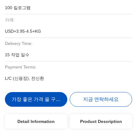
100 킬로그램
가격:
USD+3.95-4.5+KG
Delivery Time:
15 작업 일수
Payment Terms:
L/C (신용장), 전신환
가장 좋은 가격 을 구하라
지금 연락하세요
Detail Information
Product Description