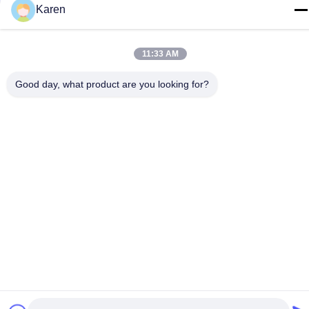
Karen
11:33 AM
Good day, what product are you looking for?