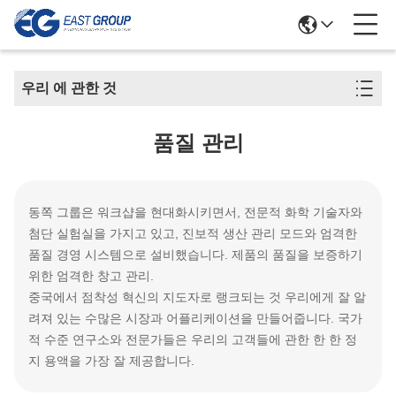
우리 에 관한 것
품질 관리
동쪽 그룹은 워크샵을 현대화시키면서, 전문적 화학 기술자와
첨단 실험실을 가지고 있고, 진보적 생산 관리 모드와 엄격한
품질 경영 시스템으로 설비했습니다. 제품의 품질을 보증하기
위한 엄격한 창고 관리.
중국에서 점착성 혁신의 지도자로 랭크되는 것 우리에게 잘 알
려져 있는 수많은 시장과 어플리케이션을 만들어줍니다. 국가
적 수준 연구소와 전문가들은 우리의 고객들에 관한 한 한 정
지 용액을 가장 잘 제공합니다.