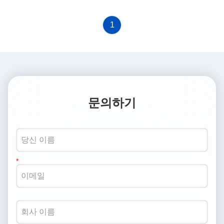
1
문의하기