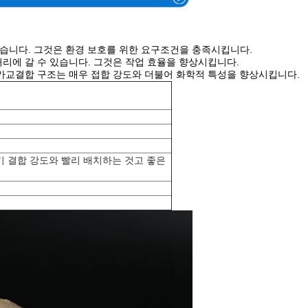
 없습니다. 그것은 환경 보호를 위한 요구조건을 충족시킵니다.
처리에 갈 수 있습니다. 그것은 작업 효율을 향상시킵니다.
 가교결합 구조는 매우 접합 강도와 더불어 화학적 특성을 향상시킵니다.
기 결합 강도와 빨리 배치하는 것고 좋은