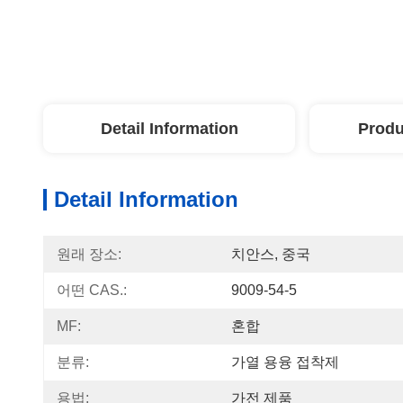
Detail Information
Produ
Detail Information
원래 장소:
치안스, 중국
어떤 CAS.:
9009-54-5
MF:
혼합
분류:
가열 용융 접착제
용법:
가전 제품