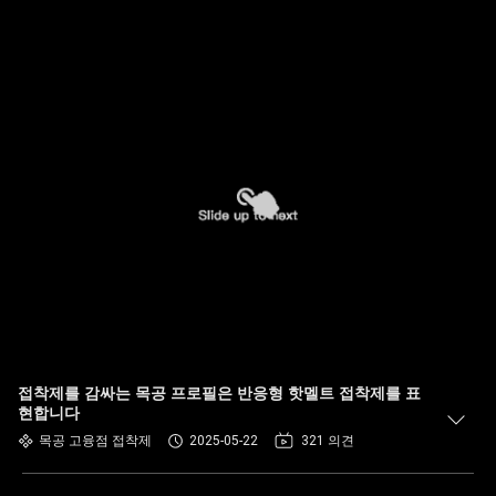
접착제를 감싸는 목공 프로필은 반응형 핫멜트 접착제를 표
현합니다
목공 고융점 접착제
2025-05-22
321 의견