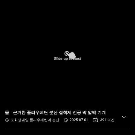
물 - 근거한 폴리우레탄 분산 접착제 진공 막 압박 기계
소화성궤양 폴리우레탄계 분산
2025-07-01
391 의견