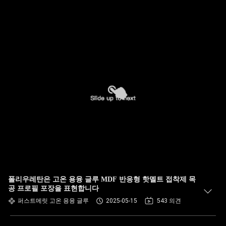
폴리우레탄은 고온 용융 글루 MDF 반응형 핫멜트 접착제 목
공 프로필 포장을 표현합니다
퍼스트메릿 고온 용융 글루
2025-05-15
543 의견