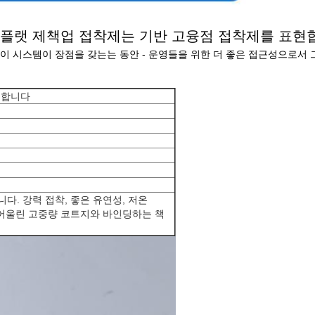
-플랫 제책업 접착제는 기반 고융점 접착제를 표현
 시스템이 장점을 갖는는 동안 - 운영들을 위한 더 좋은 접근성으로서 그
현합니다
. 강력 접착, 좋은 유연성, 저온
 어울린 고중량 코트지와 바인딩하는 책