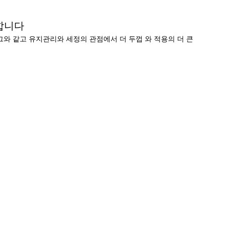
합니다
와 같고 유지관리와 세정의 관점에서 더 두껍 와 적용의 더 큰 