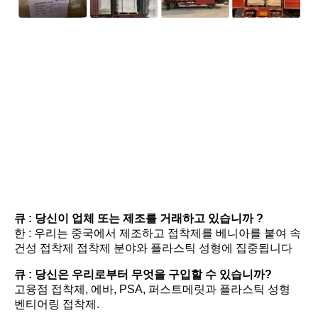
FAQ
큐 : 당신이 업체 또는 제조를 거래하고 있습니까 ?
한 : 우리는 중국에서 제조하고 접착제를 베니아를 붙여 속
건성 접착제 접착제 분야와 플라스틱 성형에 집중됩니다
큐 : 당신은 우리로부터 무엇을 구입할 수 있습니까?
고융점 접착제, 에바, PSA, 퍼스트메릿과 플라스틱 성형 
벤티어링 접착제.