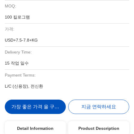
MOQ:
100 킬로그램
가격:
USD+7.5-7.8+KG
Delivery Time:
15 작업 일수
Payment Terms:
L/C (신용장), 전신환
가장 좋은 가격 을 구하라
지금 연락하세요
Detail Information
Product Description