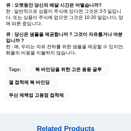
큐 : 오랫동안 당신의 배달 시간은 어떻습니까?
한 : 일반적으로 상품이 주식에 있다면 그것은 3-5 일입니
다. 또는 상품이 주식에 없으면 그것은 10-20 일입니다, 양
에 따른 중입니다.
큐 : 당신은 샘플을 제공합니까 ? 그것이 자유롭거나 여분
입니까 ?
한 : 예, 우리는 자유 전하를 위한 샘플을 제공할 수 있지만, 
화물의 비용을 지불하지 않습니다.
Tags:
북 바인딩을 위한 고온 용융 글루
열 접착제 북 바인딩
무선 제책업 고융점 접착제
Related Products