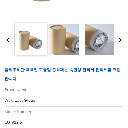
폴리우레탄 제책업 고융점 접착제는 속건성 접착제 접착제를 표현
합니다
Brand Name:
Wuxi East Group
Model Number:
EG-822.5