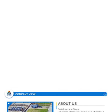
업체 정보