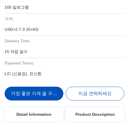
100 킬로그램
가격:
USD+2.7-3.20+KG
Delivery Time:
15 작업 일수
Payment Terms:
L/C (신용장), 전신환
가장 좋은 가격 을 구하라
지금 연락하세요
Detail Information
Product Description