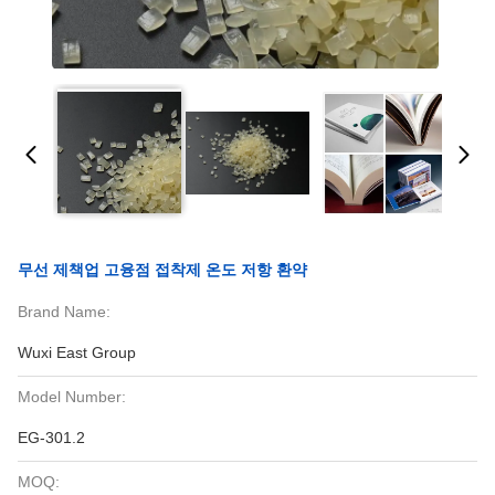
무선 제책업 고융점 접착제 온도 저항 환약
Brand Name:
Wuxi East Group
Model Number:
EG-301.2
MOQ: