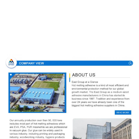
업체 정보