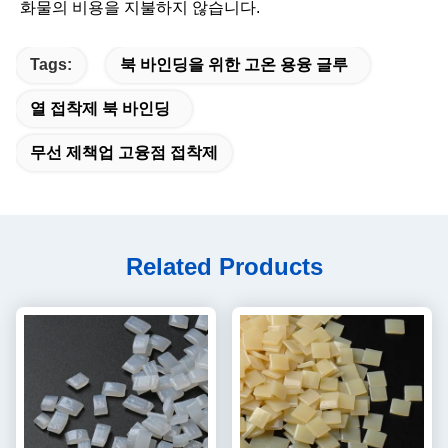
화물의 비용을 지불하지 않습니다.
Tags:
북 바인딩을 위한 고온 용융 글루
열 접착제 북 바인딩
무선 제책업 고융점 접착제
Related Products