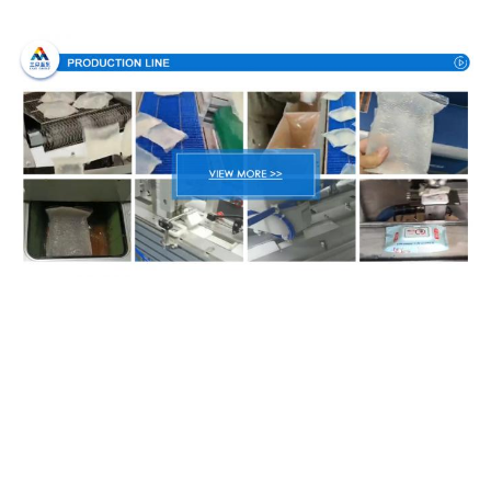
생산 과정