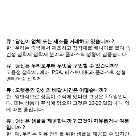
FAQ
큐 : 당신이 업체 또는 제조를 거래하고 있습니까 ?
한 : 우리는 중국에서 제조하고 접착제를 베니아를 붙여 속
건성 접착제 접착제 분야와 플라스틱 성형에 집중됩니다
큐 : 당신은 우리로부터 무엇을 구입할 수 있습니까?
고융점 접착제, 에바, PSA, 퍼스트메릿과 플라스틱 성형 
벤티어링 접착제.
큐 : 오랫동안 당신의 배달 시간은 어떻습니까?
한 : 일반적으로 상품이 주식에 있다면 그것은 3-5 일입니
다. 또는 상품이 주식에 없으면 그것은 10-20 일입니다, 양
에 따른 중입니다.
큐 : 당신은 샘플을 제공합니까 ? 그것이 자유롭거나 여분
입니까 ?
한 : 예, 우리는 자유 전하를 위한 샘플을 제공할 수 있지만, 