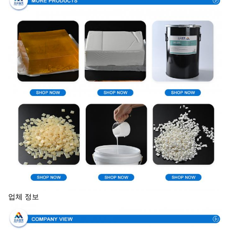
업체 정보