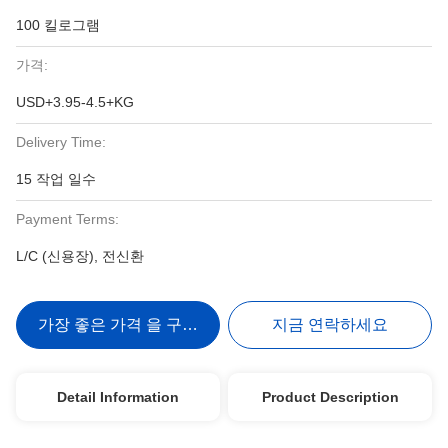
100 킬로그램
가격:
USD+3.95-4.5+KG
Delivery Time:
15 작업 일수
Payment Terms:
L/C (신용장), 전신환
가장 좋은 가격 을 구하라
지금 연락하세요
Detail Information
Product Description