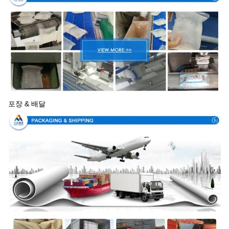
포장 & 배달