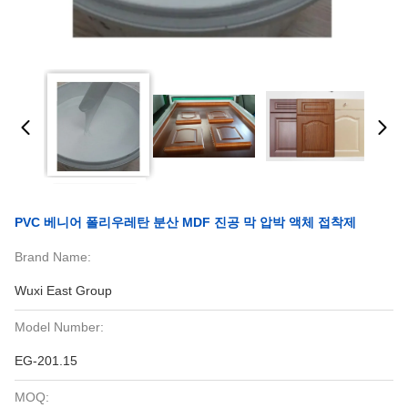
PVC 베니어 폴리우레탄 분산 MDF 진공 막 압박 액체 접착제
Brand Name:
Wuxi East Group
Model Number:
EG-201.15
MOQ: