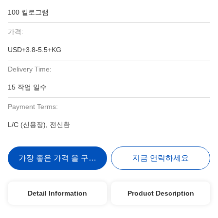
100 킬로그램
가격:
USD+3.8-5.5+KG
Delivery Time:
15 작업 일수
Payment Terms:
L/C (신용장), 전신환
가장 좋은 가격 을 구하라
지금 연락하세요
Detail Information
Product Description