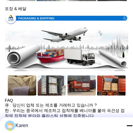
포장 & 배달
FAQ
큐 : 당신이 업체 또는 제조를 거래하고 있습니까 ?
한 : 우리는 중국에서 제조하고 접착제를 베니아를 붙여 속건성 접
착제 접착제 분야와 플라스틱 성형에 집중됩니다
큐 : 당신은 우리로부터 무엇을 구입할 수 있습니까?
Karen
고융점 접착제, 에바, PSA, 퍼스트메릿과 플라스틱 성형 벤티어링
접착제.