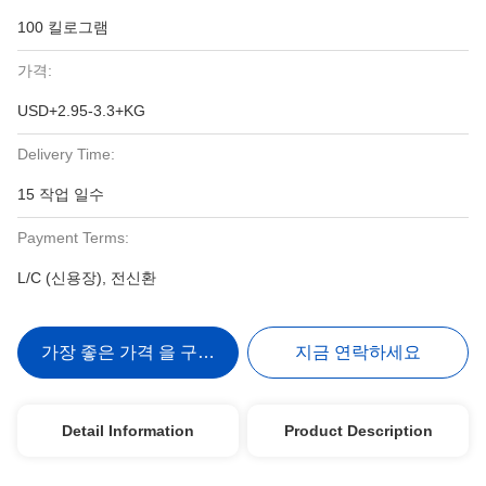
100 킬로그램
가격:
USD+2.95-3.3+KG
Delivery Time:
15 작업 일수
Payment Terms:
L/C (신용장), 전신환
가장 좋은 가격 을 구하라
지금 연락하세요
Detail Information
Product Description