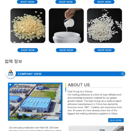
업체 정보