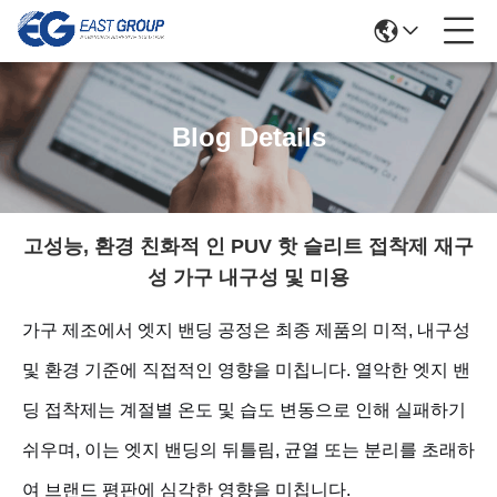
Blog Details
고성능, 환경 친화적 인 PUV 핫 슬리트 접착제 재구
성 가구 내구성 및 미용
가구 제조에서 엣지 밴딩 공정은 최종 제품의 미적, 내구성
및 환경 기준에 직접적인 영향을 미칩니다. 열악한 엣지 밴
딩 접착제는 계절별 온도 및 습도 변동으로 인해 실패하기
쉬우며, 이는 엣지 밴딩의 뒤틀림, 균열 또는 분리를 초래하
여 브랜드 평판에 심각한 영향을 미칩니다.