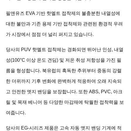
필앤유즈 EVA 기반 핫멜트 접착제의 불충분한 내열성에
대한 불만과 기존 용제 기반 접착제와 관련된 환경적 우려
가 시장에서 점점 더 널리 퍼지고 있습니다.
당사의 PUV 핫멜트 접착제는 경화되면 뛰어난 인성, 내열
성(100°C 이상 온도 견딤) 및 저온 취성 저항성을 가진 필
름을 형성합니다. 북유럽의 혹독한 추위부터 중동의 강렬
한 더위까지 기후 변화에 완벽하게 적응하여 오래 지속되
고 안전한 엣지 밴딩을 보장합니다. 또한 ABS, PVC, 아크
릴 및 목재 베니어 등 다양한 마감재에 탁월한 접착력을 보
여줍니다.
당사의 EG-시리즈 제품은 고속 자동 엣지 밴딩 기계에 적