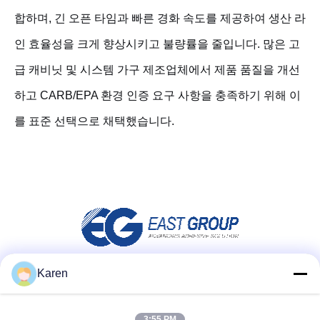
합하며, 긴 오픈 타임과 빠른 경화 속도를 제공하여 생산 라
인 효율성을 크게 향상시키고 불량률을 줄입니다. 많은 고
급 캐비닛 및 시스템 가구 제조업체에서 제품 품질을 개선
하고 CARB/EPA 환경 인증 요구 사항을 충족하기 위해 이
를 표준 선택으로 채택했습니다.
Karen
소셜 미디어
3:55 PM