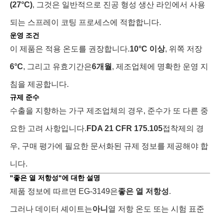
(27°C)
, 그것은 일반적으로 진공 형성 생산 라인에서 사용
되는 스프레이 코팅 프로세스에 적합합니다.
운영 조건
이 제품은 적용 온도를 권장합니다.
10°C 이상
, 위쪽 저장
6°C
, 그리고 유효기간은
6개월
, 제조업체에 명확한 운영 지
침을 제공합니다.
규제 준수
수출을 지향하는 가구 제조업체의 경우, 준수가 또 다른 중
요한 고려 사항입니다.
FDA 21 CFR 175.105
접착제의 경
우, 구매 평가에 필요한 문서화된 규제 정보를 제공해야 합
니다.
"좋은 열 저항성"에 대한 설명
제품 정보에 따르면 EG-3149은
좋은 열 저항성
.
그러나 데이터 셰이트는
아니
열 저항 온도 또는 시험 표준