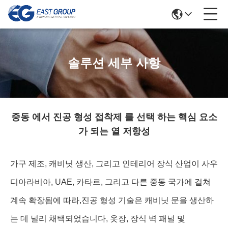
솔루션 세부 사항
중동 에서 진공 형성 접착제 를 선택 하는 핵심 요소
가 되는 열 저항성
가구 제조, 캐비닛 생산, 그리고 인테리어 장식 산업이 사우
디아라비아, UAE, 카타르, 그리고 다른 중동 국가에 걸쳐
계속 확장됨에 따라,진공 형성 기술은 캐비닛 문을 생산하
는 데 널리 채택되었습니다, 옷장, 장식 벽 패널 및