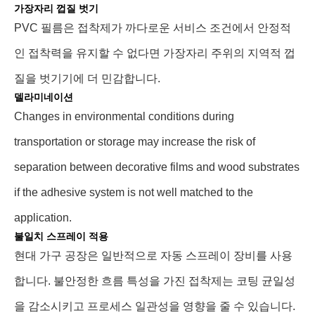
가장자리 껍질 벗기
PVC 필름은 접착제가 까다로운 서비스 조건에서 안정적
인 접착력을 유지할 수 없다면 가장자리 주위의 지역적 껍
질을 벗기기에 더 민감합니다.
델라미네이션
Changes in environmental conditions during
transportation or storage may increase the risk of
separation between decorative films and wood substrates
if the adhesive system is not well matched to the
application.
불일치 스프레이 적용
현대 가구 공장은 일반적으로 자동 스프레이 장비를 사용
합니다. 불안정한 흐름 특성을 가진 접착제는 코팅 균일성
을 감소시키고 프로세스 일관성을 영향을 줄 수 있습니다.