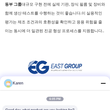
동부 그룹
대규모 구현 전에 실제 기판, 장식 필름 및 장비와
함께 생산 테스트를 수행하는 것이 좋습니다.이 실용적인
평가는 제조 조건과의 호환성을 확인하고 응용 위험을 줄
이는 동시에 더 일관된 진공 형성 프로세스를 지원합니다..
Karen
소셜 미디어
6:05 PM
빠른 연락
Good day, what product are you looking for?