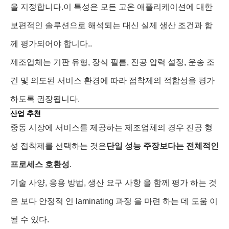
을 지정합니다.이 특성은 모든 고온 애플리케이션에 대한
보편적인 솔루션으로 해석되는 대신 실제 생산 조건과 함
께 평가되어야 합니다..
제조업체는 기판 유형, 장식 필름, 진공 압력 설정, 운송 조
건 및 의도된 서비스 환경에 따라 접착제의 적합성을 평가
하도록 권장됩니다.
산업 추천
중동 시장에 서비스를 제공하는 제조업체의 경우 진공 형
성 접착제를 선택하는 것은
단일 성능 주장보다는 전체적인
프로세스 호환성
.
기술 사양, 응용 방법, 생산 요구 사항 을 함께 평가 하는 것
은 보다 안정적 인 laminating 과정 을 마련 하는 데 도움 이
될 수 있다.