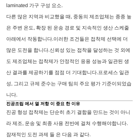
laminated 가구 구성 요소.
다른 많은 지역과 비교했을 때, 중동의 제조업체는 종종 높
은 주변 온도, 확장 된 운송 경로 및 지속적인 생산 스케줄
아래에서 작동합니다.이러한 조건들은 접착제 선택에 더
많은 도전을 합니다.신뢰성 있는 접착을 달성하는 것 외에
도 제조업체는 접착제가 안정적인 응용 성능과 일관된 생
산 결과를 제공하기를 점점 더 기대합니다.프로세스 일관
성, 그리고 규제 준수는 구매 팀의 주요 평가 기준이되었습
니다.
진공조립 에서 열 저항 이 중요 한 이유
진공 형성 접착제는 단순히 초기 결합을 만드는 것이 아니
라 제조, 운송 및 최종 사용 전반에 걸쳐 수행해야합니다.
잠재적인 도전 과제 들 은 다음 과 같다.