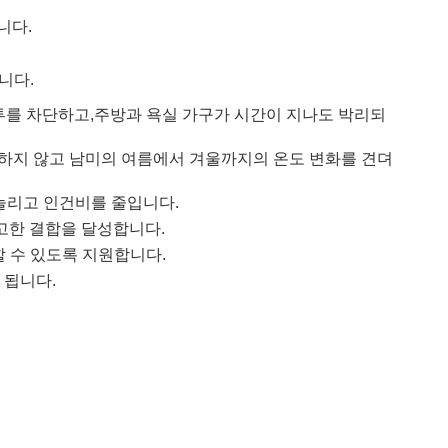
니다.
니다.
투를 차단하고,
주방과 욕실 가구가 시간이 지나도 박리되
하지 않고 남미의 여름에서 겨울까지의 온도 변화를 견뎌
늘리고 인건비를 줄입니다.
고한 결합을 달성합니다.
 수 있도록 지원합니다.
 됩니다.