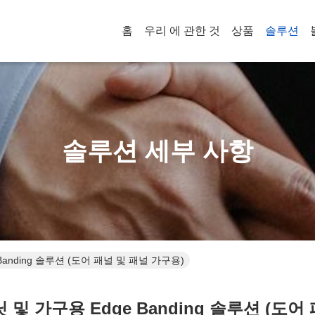
홈
우리 에 관한 것
상품
솔루션
솔루션 세부 사항
anding 솔루션 (도어 패널 및 패널 가구용)
 가구용 Edge Banding 솔루션 (도어