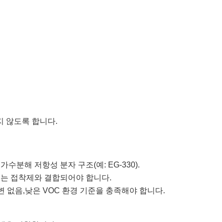
 않도록 합니다.
및 가수분해 저항성 분자 구조(예: EG-330).
되는 접착제와 결합되어야 합니다.
변 없음,
낮은 VOC 환경 기준을 충족해야 합니다.