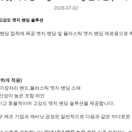
2026-07-02
한 고강도 엣지 밴딩 솔루션
 밴딩 접착제.
목공 엣지 밴딩 및 플라스틱 엣지 밴딩 재료용으로
하게 적응)
가장자리 밴드,
플라스틱 엣지 밴딩 소재
산성이 높은 조립 라인
적이고 효율적이며 고강도 엣지 밴딩 솔루션을 제공합니다.
구 제조 기업과 캐비닛 공장은 일반적으로 다음과 같은 까다로운