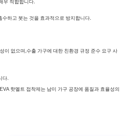
매우 적합합니다.
흡수하고 붓는 것을 효과적으로 방지합니다.
독성이 없으며,
수출 가구에 대한 친환경 규정 준수 요구 사
니다.
0 EVA 핫멜트 접착제는 남미 가구 공장에 품질과 효율성의