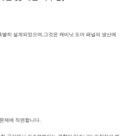
 특별히 설계되었으며,
그것은 캐비닛 도어 패널의 생산에
 문제에 직면합니다.