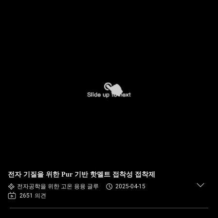
전자 기질을 위한 Pur 기반 핫멜트 접착성 접착제
전자공학을 위한 고온 용융 글루
2025-04-15
2651 의견